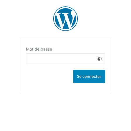
Mot de passe