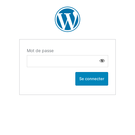
Mot de passe