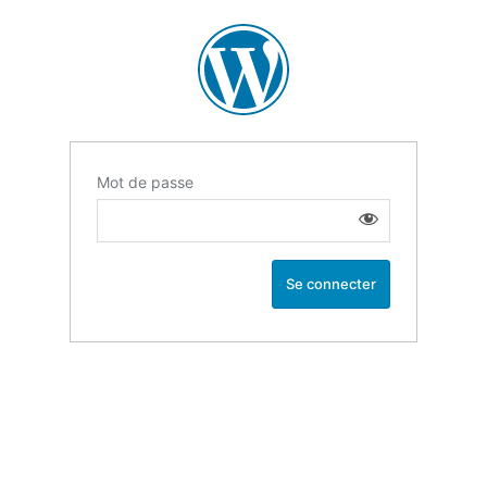
Mot de passe