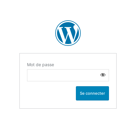
Mot de passe