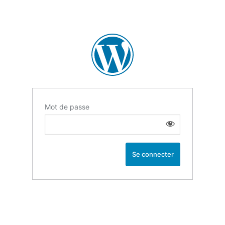
Mot de passe