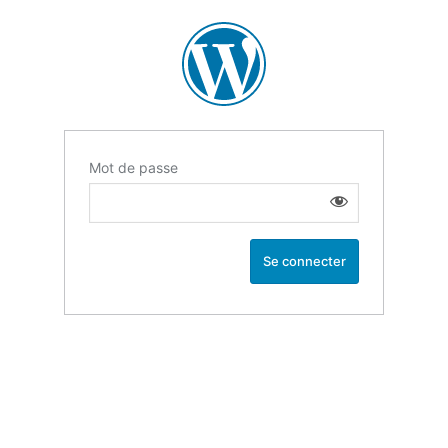
Mot de passe