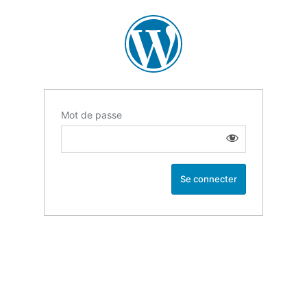
Mot de passe