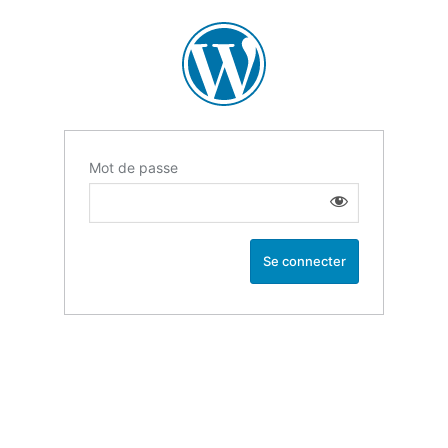
Mot de passe