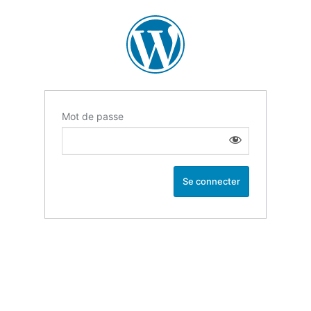
Mot de passe