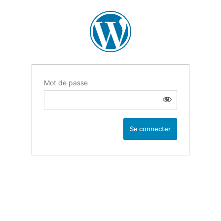
Mot de passe