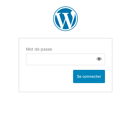
Mot de passe