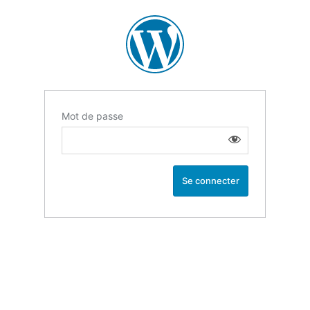
Mot de passe