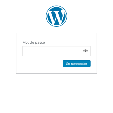
Mot de passe