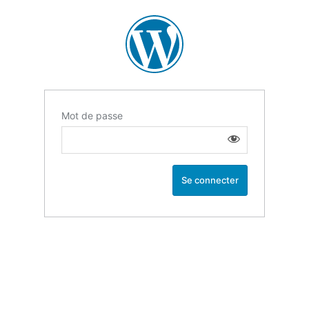
Mot de passe