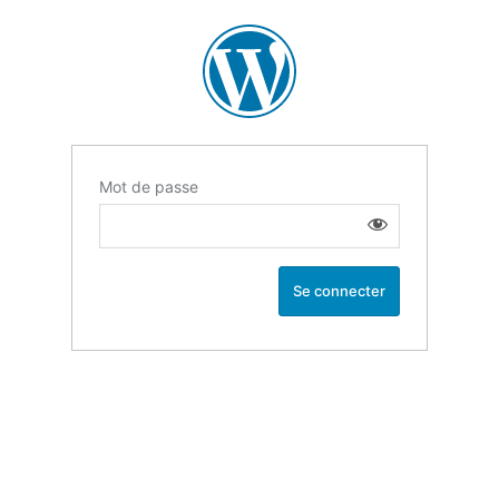
Mot de passe