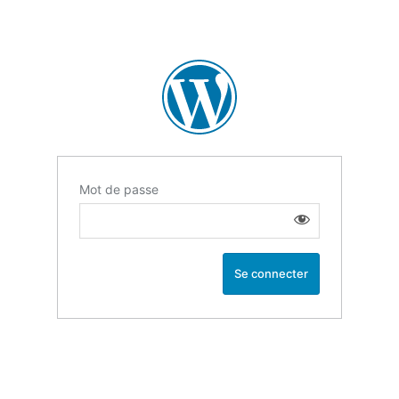
Mot de passe