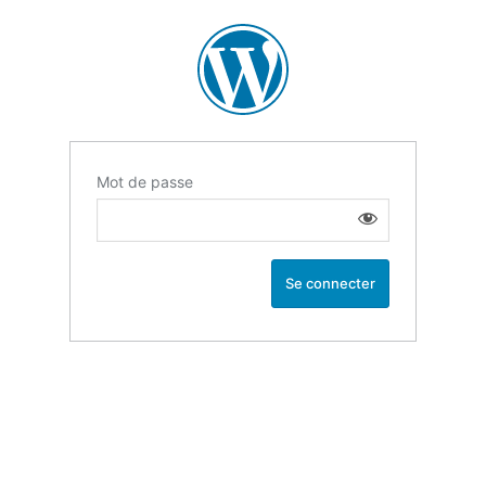
Mot de passe